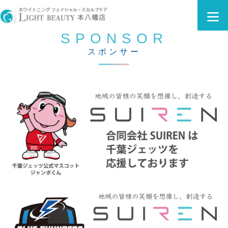
SPONSOR
スポンサー