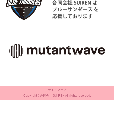
サイトマップ
Copyright ©合同会社 SUIREN All rights reserved.