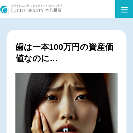
歯は一本100万円の資産価
値なのに…