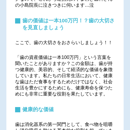
の小島院長に泣きつきに伺います…泣
歯の価値は一本100万円！？歯の大切さ
を見直しましょう
ここで、歯の大切さをおさらいしましょう！！
「歯の資産価値は一本100万円」という言葉を
聞いたことがありますか？この金額は、歯が持
つ健康的、美容的、そして経済的な価値を象徴
しています。私たちの日常生活において、健康
な歯はただ食事をするためだけではなく、社会
生活を豊かにするためにも、健康寿命を保つた
めにも非常に重要な役割を果たしています。
健康的な価値
歯は消化器系の第一関門として、食べ物を咀嚼