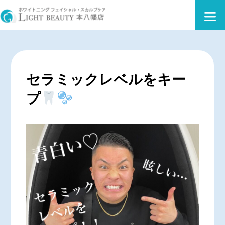
セラミックレベルをキー
プ