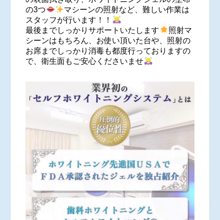
の3つ
マシーンの照射など、難しい作業は
スタッフが行います！！
最後までしっかりサポートいたします
照射マ
シーンはもちろん、お使い頂いた台や、照射の
お席までしっかり消毒も都度行っておりますの
で、衛生面もご安心くださいませ