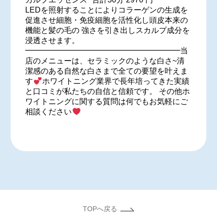
LEDを照射することによりコラーゲンの生成を
促進させ細胞・免疫細胞を活性化し頭皮本来の
機能と髪の毛の 強さを引き出しスカルプ成分を
浸透させます。
━━━━━━━━━━━━━━━━━━━━当
店のメニューは、セラミックのような白さ~清
潔感のある自然な白さまで全ての要望を叶えま
す
ホワイトニング業界で長年培ってきた実績
と口コミが私たちの自信と信頼です。 その他ホ
ワイトニングに関する質問は何でもお気軽にご
相談ください
TOPへ戻る