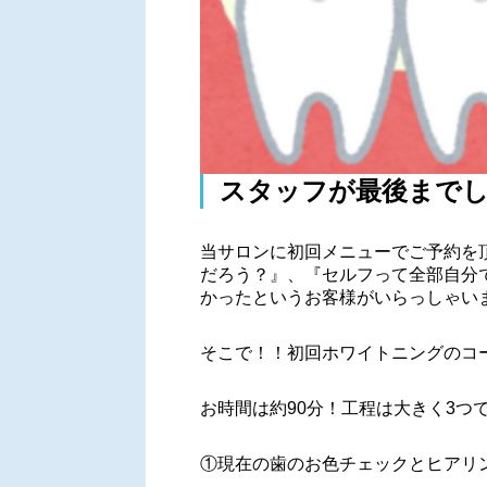
スタッフが最後まで
当サロンに初回メニューでご予約を
だろう？』、『セルフって全部自分
かったというお客様がいらっしゃい
そこで！！初回ホワイトニングのコ
お時間は約90分！工程は大きく3つ
①現在の歯のお色チェックとヒアリ