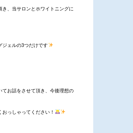
頂き、当サロンとホワイトニングに
グジェルの3つだけです
いてお話をさせて頂き、今後理想の
くおっしゃってください！