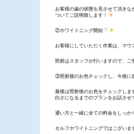
お客様の歯の状態を見させて頂きな
ついてご説明致します！
②ホワイトニング開始
お客様にしていただく作業は、マウ
照射はスタッフが行いますので、ご
③照射後のお色チェックし、今後に
最後は照射後のお色をチェックしま
白さになるまでのプランをお話させ
通い方と一緒に全ての料金をしっか
セルフホワイトニングではございま