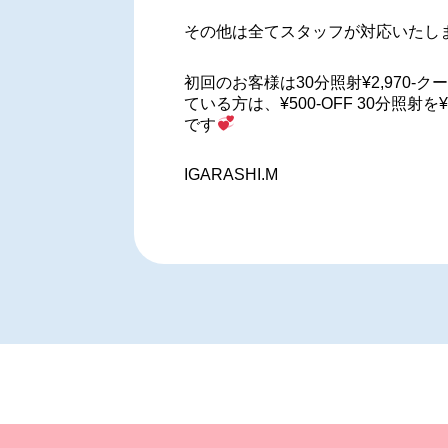
その他は全てスタッフが対応いたし
初回のお客様は30分照射¥2,970-
ている方は、¥500-OFF 30分照射を
です
IGARASHI.M