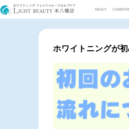
ABOUT
COMMITM
ホワイトニングが初