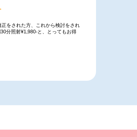
矯正をされた方、これから検討をされ
分照射¥1,980-と、とってもお得