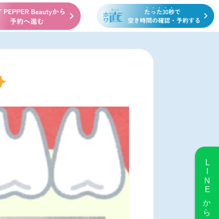
LINE
から予約する