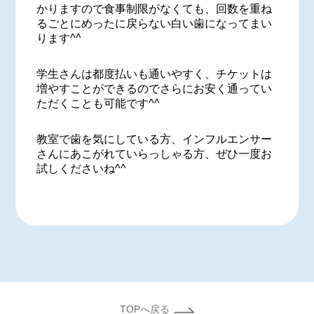
かりますので食事制限がなくても、回数を重ね
るごとにめったに戻らない白い歯になってまい
ります^^
学生さんは都度払いも通いやすく、チケットは
増やすことができるのでさらにお安く通ってい
ただくことも可能です^^
教室で歯を気にしている方、インフルエンサー
さんにあこがれていらっしゃる方、ぜひ一度お
試しくださいね^^
TOPへ戻る