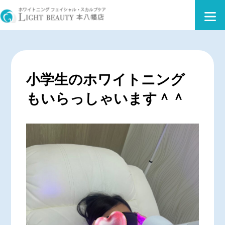
小学生のホワイトニング
もいらっしゃいます＾＾