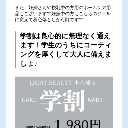
また、妊婦さんや授乳中の方用のホームケア用
品もございます^^妊娠中の方もこちらのジェル
に変えて着色落としが可能です^^
学割は良心的に無理なく通え
ます！学生のうちにコーティ
ングを厚くして大人に備えま
しょ♪