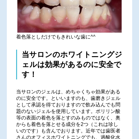
着色落としだけでもきれいな歯に^^
当サロンのホワイトニングジ
ェルは効果があるのに安全で
す！
当サロンのジェルは、めちゃくちゃ効果がある
のに安全です。といいますのも、歯磨きジェル
として承認を得ておりますので飲み込んでも問
題のないジェルを使用しています。ポリリン酸
等の表面の着色を落とすのみものではなく、奥
からも着色を落とせる成分を2つ（これは珍し
いのです）も含んでおります。近年では歯医者
さんのオフィスホワイトニングでも、過酸化水