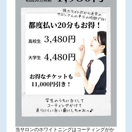
当サロンのホワイトニングはコーティングがか