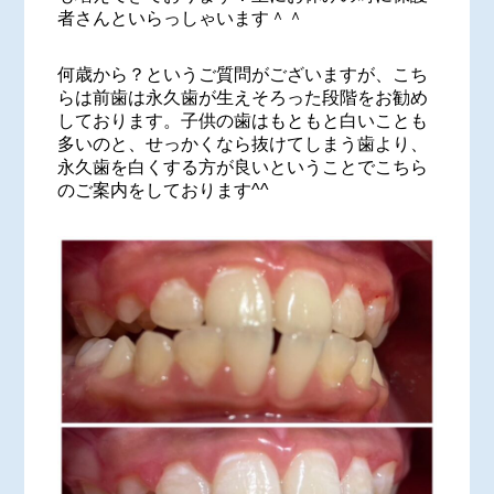
者さんといらっしゃいます＾＾
何歳から？というご質問がございますが、こち
らは前歯は永久歯が生えそろった段階をお勧め
しております。子供の歯はもともと白いことも
多いのと、せっかくなら抜けてしまう歯より、
永久歯を白くする方が良いということでこちら
のご案内をしております^^