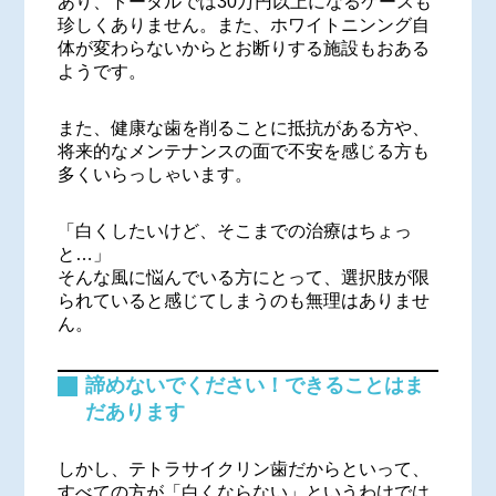
あり、トータルでは30万円以上になるケースも
珍しくありません。また、ホワイトニンング自
体が変わらないからとお断りする施設もおある
ようです。
また、健康な歯を削ることに抵抗がある方や、
将来的なメンテナンスの面で不安を感じる方も
多くいらっしゃいます。
「白くしたいけど、そこまでの治療はちょっ
と…」
そんな風に悩んでいる方にとって、選択肢が限
られていると感じてしまうのも無理はありませ
ん。
諦めないでください！できることはま
だあります
しかし、テトラサイクリン歯だからといって、
すべての方が「白くならない」というわけでは