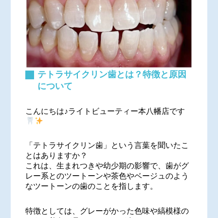
テトラサイクリン歯とは？特徴と原因
について
こんにちは♪ライトビューティー本八幡店です
「テトラサイクリン歯」という言葉を聞いたこ
とはありますか？
これは、生まれつきや幼少期の影響で、歯がグ
レー系とのツートーンや茶色やベージュのよう
なツートーンの歯のことを指します。
特徴としては、グレーがかった色味や縞模様の