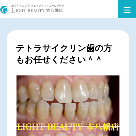
テトラサイクリン歯の方
もお任せください＾＾