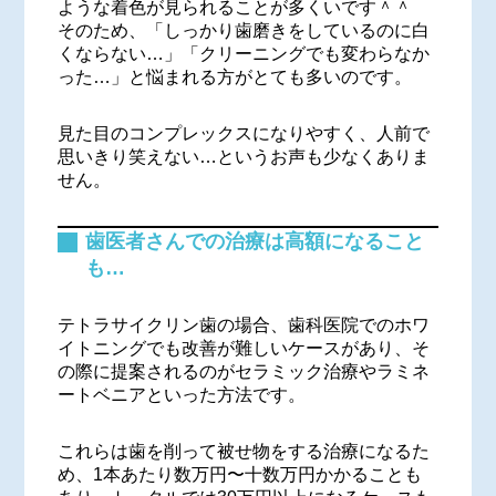
ような着色が見られることが多くいです＾＾
そのため、「しっかり歯磨きをしているのに白
くならない…」「クリーニングでも変わらなか
った…」と悩まれる方がとても多いのです。
見た目のコンプレックスになりやすく、人前で
思いきり笑えない…というお声も少なくありま
せん。
歯医者さんでの治療は高額になること
も…
テトラサイクリン歯の場合、歯科医院でのホワ
イトニングでも改善が難しいケースがあり、そ
の際に提案されるのがセラミック治療やラミネ
ートベニアといった方法です。
これらは歯を削って被せ物をする治療になるた
め、1本あたり数万円〜十数万円かかることも