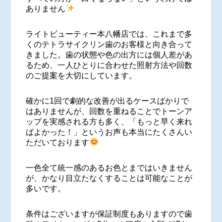
ありません
ライトビューティー本八幡店では、これまで多
くのテトラサイクリン歯のお客様と向き合って
きました。歯の状態や色の出方には個人差があ
るため、一人ひとりに合わせた照射方法や回数
のご提案を大切にしています。
確かに1回で劇的な改善が出るケースばかりで
はありませんが、回数を重ねることでトーンア
ップを実感される方も多く、「もっと早く来れ
ばよかった！」というお声も本当にたくさんい
ただいております
一色全て統一感のあるお色とまではいきません
が、かなり目立たなくすることは可能なことが
多いです。
条件はございますが保証制度もありますので歯