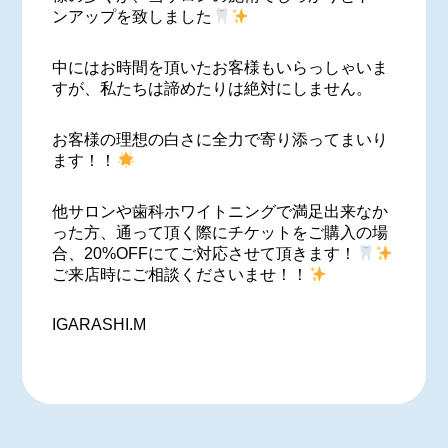
ンアップを致しました
中にはお時間を頂いたお客様もいらっしゃいま
すが、私たちは諦めたりは絶対にしません。
お客様の理想の白さに全力で寄り添ってまいり
ます！！
他サロンや歯科ホワイトニングで満足出来なか
った方、通って頂く際にチケットをご購入の場
合、20%OFFにてご対応させて頂きます！
ご来店時にご相談くださいませ！！
IGARASHI.M