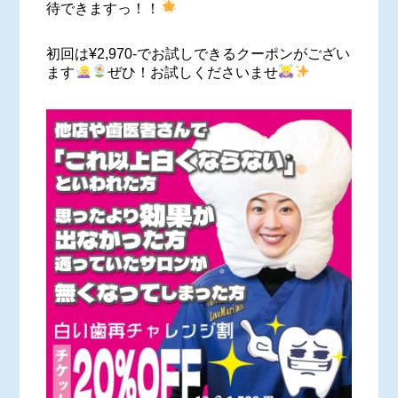
待できますっ！！
初回は¥2,970-でお試しできるクーポンがござい
ます
ぜひ！お試しくださいませ