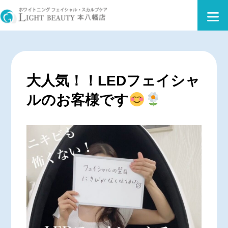
大人気！！LEDフェイシャ
ルのお客様です