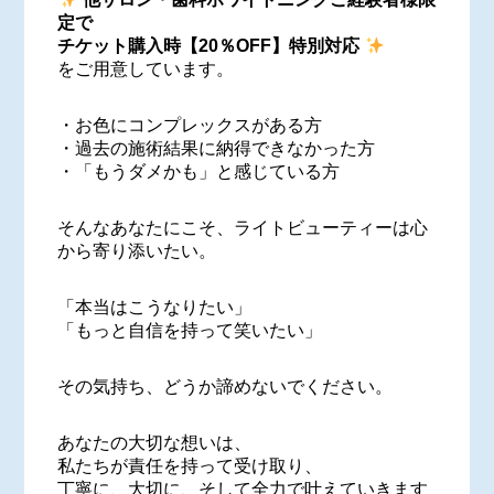
定で
チケット購入時【20％OFF】特別対応
をご用意しています。
・お色にコンプレックスがある方
・過去の施術結果に納得できなかった方
・「もうダメかも」と感じている方
そんなあなたにこそ、ライトビューティーは心
から寄り添いたい。
「本当はこうなりたい」
「もっと自信を持って笑いたい」
その気持ち、どうか諦めないでください。
あなたの大切な想いは、
私たちが責任を持って受け取り、
丁寧に、大切に、そして全力で叶えていきます