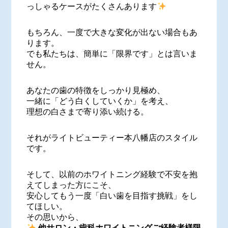
っしゃるケースがたくさんあります
もちろん、一度で大きな変化が出ない場合もあ
ります。
でも私たちは、簡単に「限界です」とは言いま
せん。
あなたの歯の特徴をしっかり見極め、
一緒に「どう白くしていくか」を考え、
理想の白さまで寄り添い続ける。
それがライトビューティー本八幡店のスタイル
です。
そして、以前のホワイトニング経験で不安を抱
えてしまった方にこそ、
安心してもう一度「白い歯を目指す挑戦」をし
てほしい。
その思いから、
他サロン・歯科ホワイトニングご経験者様限