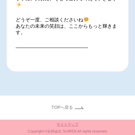
どうぞ一度、ご相談くださいね
あなたの未来の笑顔は、ここからもっと輝きま
す。
―――――――――――――――
TOPへ戻る
サイトマップ
Copyright ©合同会社 SUIREN All rights reserved.