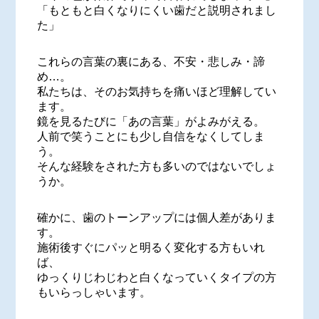
「もともと白くなりにくい歯だと説明されまし
た」
これらの言葉の裏にある、不安・悲しみ・諦
め…。
私たちは、そのお気持ちを痛いほど理解してい
ます。
鏡を見るたびに「あの言葉」がよみがえる。
人前で笑うことにも少し自信をなくしてしま
う。
そんな経験をされた方も多いのではないでしょ
うか。
確かに、歯のトーンアップには個人差がありま
す。
施術後すぐにパッと明るく変化する方もいれ
ば、
ゆっくりじわじわと白くなっていくタイプの方
もいらっしゃいます。