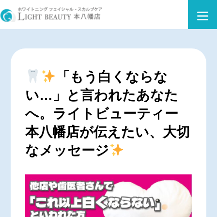
「もう白くならな
い…」と言われたあなた
へ。ライトビューティー
本八幡店が伝えたい、大切
なメッセージ