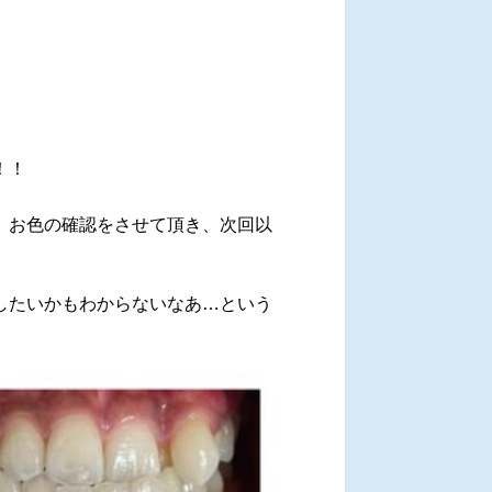
！！
、お色の確認をさせて頂き、次回以
したいかもわからないなあ…という