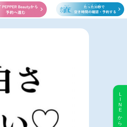
LINE
から予約する