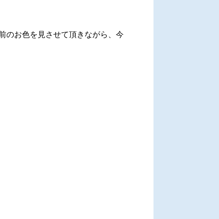
前のお色を見させて頂きながら、今