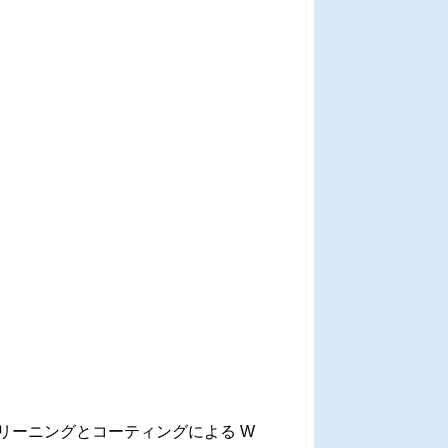
のクリーニングとコーティングによる W