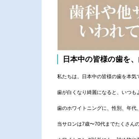
日本中の皆様の歯を、
私たちは、日本中の皆様の歯を本気
歯が白くなり綺麗になると、いつも
歯のホワイトニングに、性別、年代
当サロンは7歳〜70代までたくさん