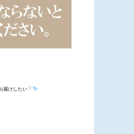
お届けしたい