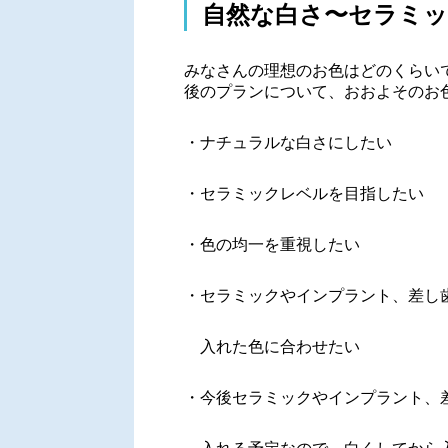
自然な白さ〜セラミ
みなさんの理想のお色はどのくらい
後のプランについて、おおよそのお
・ナチュラルな白さにしたい
・セラミックレベルを目指したい
・色の均一を重視したい
・セラミックやインプラント、差し
入れた色に合わせたい
・今後セラミックやインプラント、