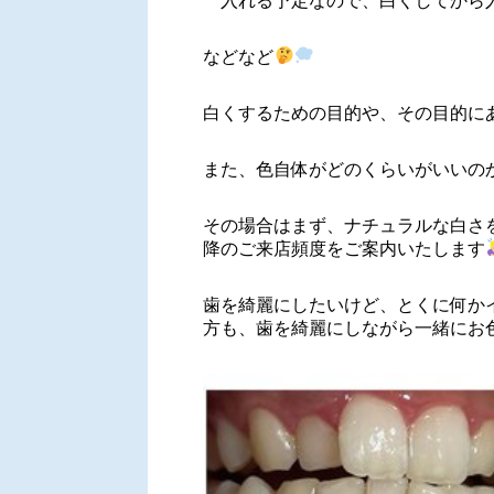
入れる予定なので、白くしてから
などなど
白くするための目的や、その目的に
また、色自体がどのくらいがいいの
その場合はまず、ナチュラルな白さ
降のご来店頻度をご案内いたします
歯を綺麗にしたいけど、とくに何か
方も、歯を綺麗にしながら一緒にお