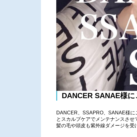
DANCER SANAE
DANCER、SSAPRO、SANAE
とスカルプケアでメンテナンスさせ
髪の毛や頭皮も紫外線ダメージを受