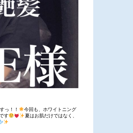
すっ！！
今回も、ホワイトニング
です
夏はお肌だけではなく、