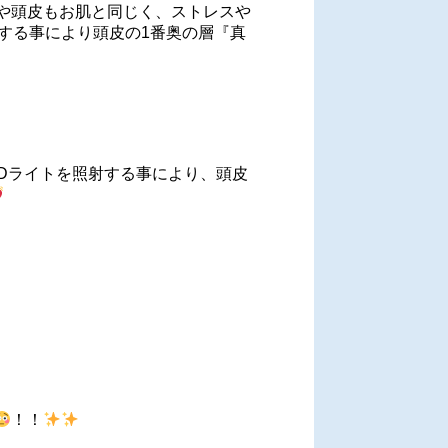
や頭皮もお肌と同じく、ストレスや
する事により頭皮の1番奥の層『真
Dライトを照射する事により、頭皮
！！