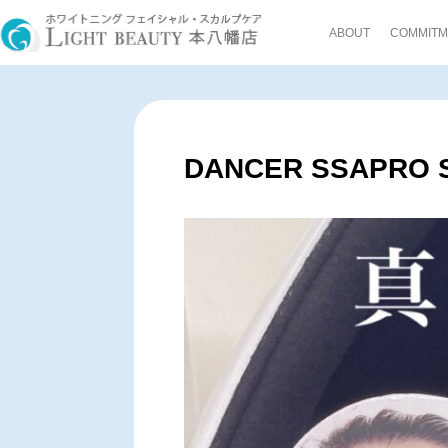
ABOUT
COMMITM
DANCER SSAPRO