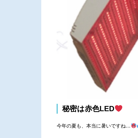
秘密は赤色LED
今年の夏も、本当に暑いですね…