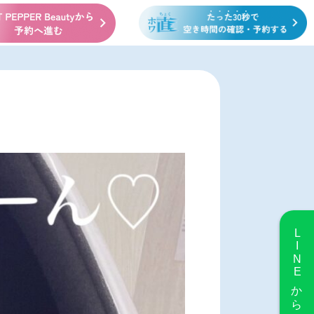
LINE
から予約する