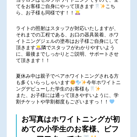
てをお客様ご自身にやって頂きます
こち
ら、お子様も同様です！！
ライトの照射はスタッフが対応いたしますが、
それまでの工程である、お口の器具装着、ホワ
イトニングジェルの塗布はお子様ご自身にして
頂きます
隣でスタッフがわかりやすいよう
に、最後までしっかりとご説明、サポートさせ
て頂きます！！
夏休み中は親子でペアホワイトニングされる方
も多くいらっしゃいます
今年ホワイトニ
ングデビューした学生のお客様も
また、お子様には通って頂きやすいように、学
割チケットや学割都度もございますっ！！
お写真はホワイトニングが初
めての小学生のお客様、ビフ