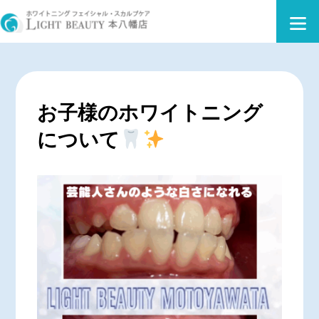
お子様のホワイトニング
について