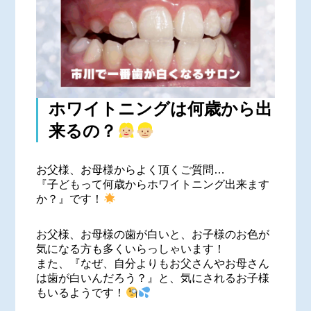
ホワイトニングは何歳から出
来るの？
お父様、お母様からよく頂くご質問…
『子どもって何歳からホワイトニング出来ます
か？』です！
お父様、お母様の歯が白いと、お子様のお色が
気になる方も多くいらっしゃいます！
また、『なぜ、自分よりもお父さんやお母さん
は歯が白いんだろう？』と、気にされるお子様
もいるようです！