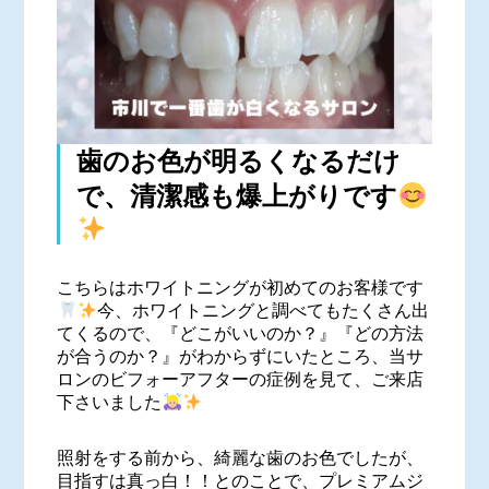
歯のお色が明るくなるだけ
で、清潔感も爆上がりです
こちらはホワイトニングが初めてのお客様です
今、ホワイトニングと調べてもたくさん出
てくるので、『どこがいいのか？』『どの方法
が合うのか？』がわからずにいたところ、当サ
ロンのビフォーアフターの症例を見て、ご来店
下さいました
照射をする前から、綺麗な歯のお色でしたが、
目指すは真っ白！！とのことで、プレミアムジ