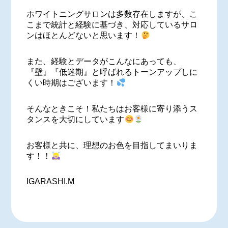
ホワイトニングサロンは多数存在しますが、こ
こまで統計と経験に基づき、対応しているサロ
ンはほとんどないと思います！
また、経験とデータがこんなにあっても、
『壁』『低迷期』と呼ばれるトーンアップしに
くい時期はございます！
そんなときこそ！私たちはお客様に寄り添うス
タンスを大切にしています
お客様と共に、理想のお色を目指してまいりま
す！！
IGARASHI.M