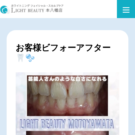
お客様ビフォーアフター