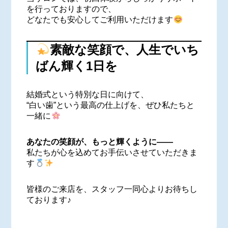
を行っておりますので、
どなたでも安心してご利用いただけます
素敵な笑顔で、人生でいち
ばん輝く1日を
結婚式という特別な日に向けて、
“白い歯”という最高の仕上げを、ぜひ私たちと
一緒に
あなたの笑顔が、もっと輝くように――
私たちが心を込めてお手伝いさせていただきま
す
皆様のご来店を、スタッフ一同心よりお待ちし
ております♪