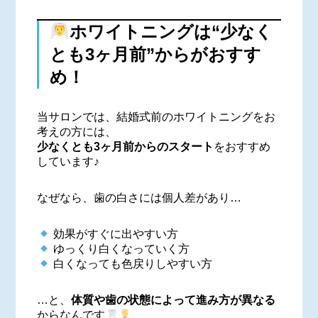
ホワイトニングは“少なく
とも3ヶ月前”からがおすす
め！
当サロンでは、結婚式前のホワイトニングをお
考えの方には、
少なくとも3ヶ月前からのスタート
をおすすめ
しています♪
なぜなら、歯の白さには個人差があり…
効果がすぐに出やすい方
ゆっくり白くなっていく方
白くなっても色戻りしやすい方
…と、
体質や歯の状態によって進み方が異なる
からなんです