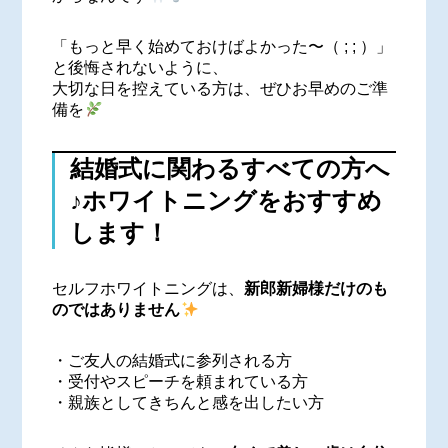
「もっと早く始めておけばよかった〜（ ; ; ）」
と後悔されないように、
大切な日を控えている方は、ぜひお早めのご準
備を
結婚式に関わるすべての方へ
♪ホワイトニングをおすすめ
します！
セルフホワイトニングは、
新郎新婦様だけのも
のではありません
・ご友人の結婚式に参列される方
・受付やスピーチを頼まれている方
・親族としてきちんと感を出したい方