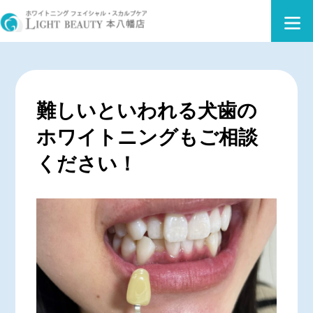
難しいといわれる犬歯の
ホワイトニングもご相談
ください！