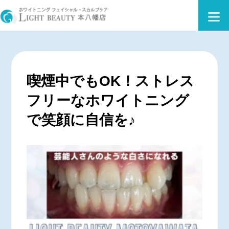
喫煙中でもOK！ストレス
フリーなホワイトニング
で笑顔に自信を♪