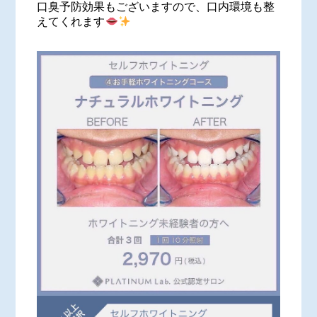
口臭予防効果もございますので、口内環境も整
えてくれます