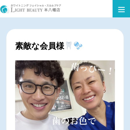
素敵な会員様