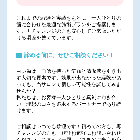
これまでの経験と実績をもとに、一人ひとりの
歯に合わせた最適な施術プランをご提案しま
す。再チャレンジの方も安心してご来店いただ
ける環境を整えています。
諦める前に、ぜひご相談ください！
白い歯は、自信を持った笑顔と清潔感を引き出
す大切な要素です。効果が出なかった経験があ
っても、当サロンで新しい可能性を試してみま
せんか？
私たちは、お客様一人ひとりと真剣に向き合
い、理想の白さを追求するパートナーであり続
けます。
ご相談はいつでも歓迎です！初めての方も、再
チャレンジの方も、ぜひお気軽にお問い合わせ
ください。スタッフ一同、皆さまのご来店を心