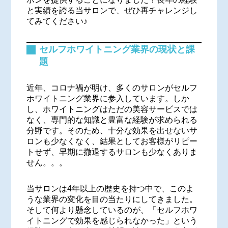
と実績を誇る当サロンで、ぜひ再チャレンジし
てみてください♪
セルフホワイトニング業界の現状と課
題
近年、コロナ禍が明け、多くのサロンがセルフ
ホワイトニング業界に参入しています。しか
し、ホワイトニングはただの美容サービスでは
なく、専門的な知識と豊富な経験が求められる
分野です。そのため、十分な効果を出せないサ
ロンも少なくなく、結果としてお客様がリピー
トせず、早期に撤退するサロンも少なくありま
せん。。。
当サロンは4年以上の歴史を持つ中で、このよ
うな業界の変化を目の当たりにしてきました。
そして何より懸念しているのが、「セルフホワ
イトニングで効果を感じられなかった」という