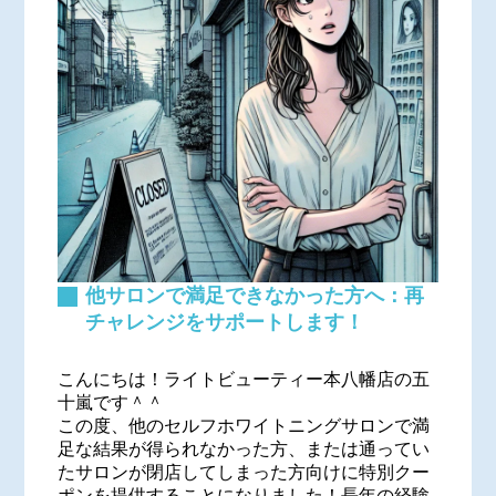
他サロンで満足できなかった方へ：再
チャレンジをサポートします！
こんにちは！ライトビューティー本八幡店の五
十嵐です＾＾
この度、他のセルフホワイトニングサロンで満
足な結果が得られなかった方、または通ってい
たサロンが閉店してしまった方向けに特別クー
ポンを提供することになりました！長年の経験