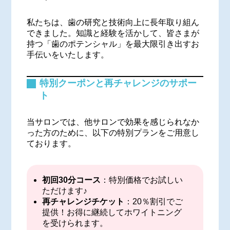
私たちは、歯の研究と技術向上に長年取り組ん
できました。知識と経験を活かして、皆さまが
持つ「歯のポテンシャル」を最大限引き出すお
手伝いをいたします。
特別クーポンと再チャレンジのサポー
ト
当サロンでは、他サロンで効果を感じられなか
った方のために、以下の特別プランをご用意し
ております。
初回30分コース
：特別価格でお試しい
ただけます♪
再チャレンジチケット
：20％割引でご
提供！お得に継続してホワイトニング
を受けられます。