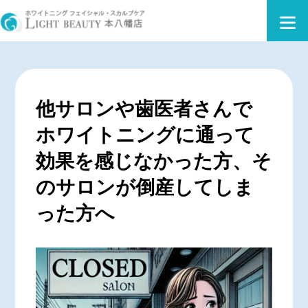
他サロンや歯医者さんで
ホワイトニングに通って
効果を感じなかった方、そ
のサロンが倒産してしま
った方へ