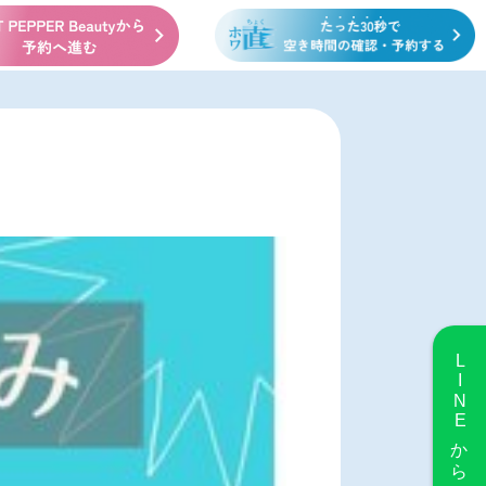
LINE
から予約する