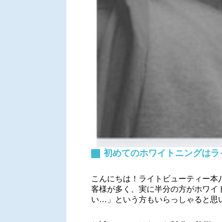
初めてのホワイトニングはラ
こんにちは！ライトビューティー本八
客様が多く、実に半分の方がホワイ
い…」という方もいらっしゃると思