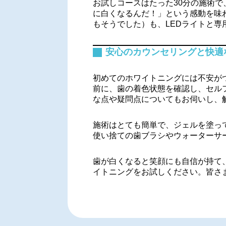
お試しコースはたった30分の施術で
に白くなるんだ！」という感動を味
もそうでした）も、LEDライトと
安心のカウンセリングと快適
初めてのホワイトニングには不安が
前に、歯の着色状態を確認し、セル
な点や疑問点についてもお伺いし、
施術はとても簡単で、ジェルを塗っ
使い捨ての歯ブラシやウォーターサ
歯が白くなると笑顔にも自信が持て
イトニングをお試しください。皆さ