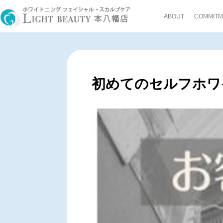
ABOUT
COMMITM
初めてのセルフホワ