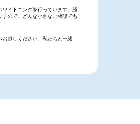
ホワイトニングを行っています。経
ますので、どんな小さなご相談でも
へお越しください。私たちと一緒