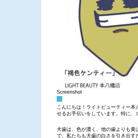
Screenshot
こんにちは！ライトビューティー本
せるお手伝いをしています。特に、
犬歯は、色が濃く、他の歯よりも黄
で、私たちも犬歯の白さを引き出す