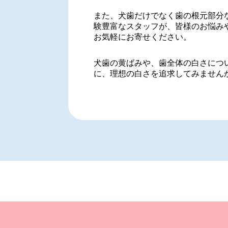
また、犬歯だけでなく歯の根元部分
験豊富なスタッフが、皆様のお悩み
お気軽にお寄せください。
犬歯の黄ばみや、歯全体の白さにつ
に、理想の白さを追求してみません