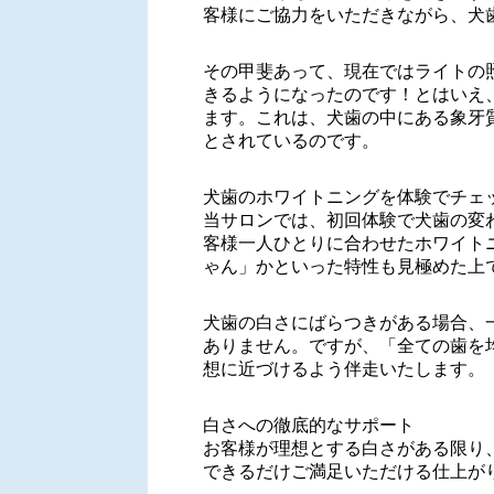
客様にご協力をいただきながら、犬
その甲斐あって、現在ではライトの
きるようになったのです！とはいえ
ます。これは、犬歯の中にある象牙
とされているのです。
犬歯のホワイトニングを体験でチェ
当サロンでは、初回体験で犬歯の変
客様一人ひとりに合わせたホワイト
ゃん」かといった特性も見極めた上
犬歯の白さにばらつきがある場合、
ありません。ですが、「全ての歯を
想に近づけるよう伴走いたします。
白さへの徹底的なサポート
お客様が理想とする白さがある限り
できるだけご満足いただける仕上が