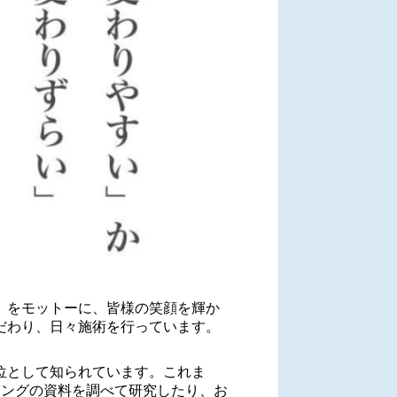
」をモットーに、皆様の笑顔を輝か
だわり、日々施術を行っています。
位として知られています。これま
ニングの資料を調べて研究したり、お