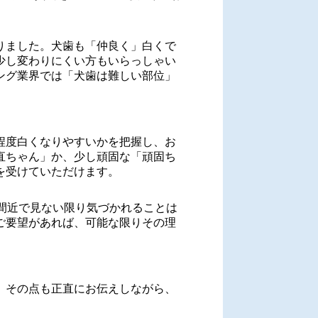
りました。犬歯も「仲良く」白くで
少し変わりにくい方もいらっしゃい
ング業界では「犬歯は難しい部位」
程度白くなりやすいかを把握し、お
直ちゃん」か、少し頑固な「頑固ち
を受けていただけます。
間近で見ない限り気づかれることは
ご要望があれば、可能な限りその理
、その点も正直にお伝えしながら、